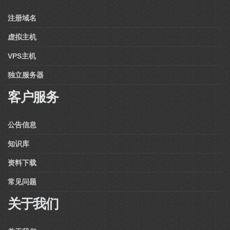
注册域名
虚拟主机
VPS主机
独立服务器
客户服务
公告信息
知识库
资料下载
常见问题
关于我们