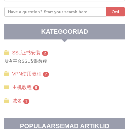
KATEGOORIAD
SSL证书安装
2
所有平台SSL安装教程
VPN使用教程
7
主机教程
5
域名
3
POPULAARSEMAD ARTIKLID