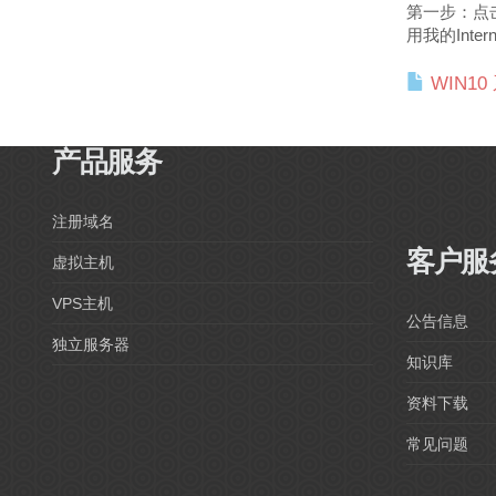
第一步：点
用我的Interne
WIN1
产品服务
注册域名
客户服
虚拟主机
VPS主机
公告信息
独立服务器
知识库
资料下载
常见问题