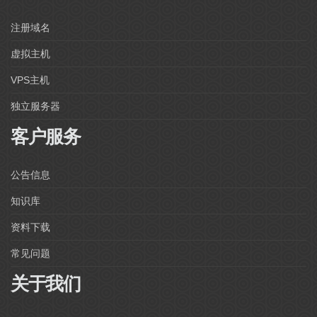
注册域名
虚拟主机
VPS主机
独立服务器
客户服务
公告信息
知识库
资料下载
常见问题
关于我们