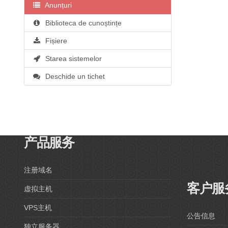
Anunțuri
Biblioteca de cunoștințe
Fișiere
Starea sistemelor
Deschide un tichet
产品服务
注册域名
客户服
虚拟主机
VPS主机
公告信息
独立服务器