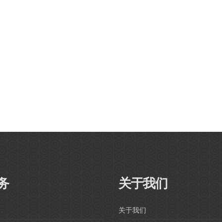
务
关于我们
关于我们